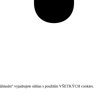
Súhlasím“ vyjadrujete súhlas s použitím VŠETKÝCH cookies.