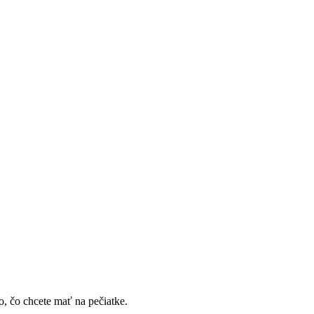
o, čo chcete mať na pečiatke.