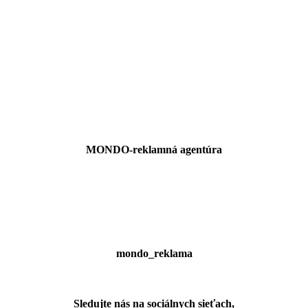
MONDO-reklamná agentúra
mondo_reklama
Sledujte nás na sociálnych sieťach,