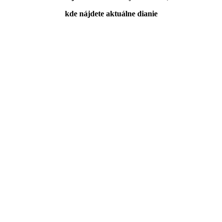
kde nájdete aktuálne dianie