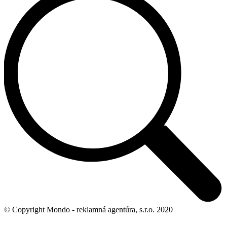
© Copyright Mondo - reklamná agentúra, s.r.o. 2020